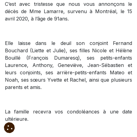
C’est avec tristesse que nous vous annonçons le
décès de Mme Lamarre, survenu à Montréal, le 15
avril 2020, à l’âge de 91ans.
Elle laisse dans le deuil son conjoint Fernand
Bouchard (Liette et Julie), ses filles Nicole et Hélène
Bouillé (François Dumaresq), ses petits-enfants
Laurence, Anthony, Geneviève, Jean-Sébastien et
leurs conjoints, ses arrière-petits-enfants Mateo et
Noah, ses sœurs Yvette et Rachel, ainsi que plusieurs
parents et amis.
La famille recevra vos condoléances à une date
ultérieure.