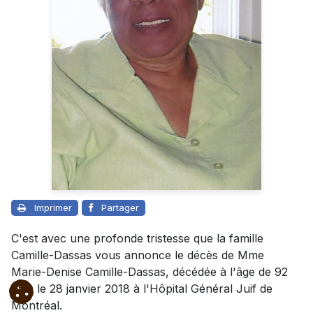
Imprimer
Partager
C'est avec une profonde tristesse que la famille
Camille-Dassas vous annonce le décès de Mme
Marie-Denise Camille-Dassas, décédée à l'âge de 92
ans, le 28 janvier 2018 à l'Hôpital Général Juif de
Montréal.