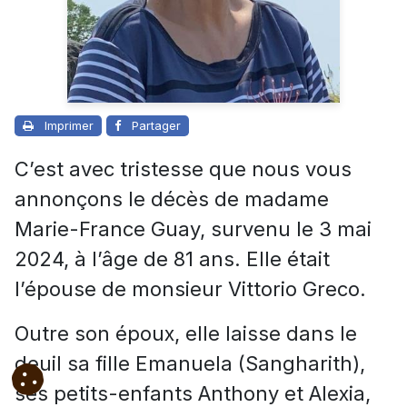
Imprimer
Partager
C’est avec tristesse que nous vous
annonçons le décès de madame
Marie-France Guay, survenu le 3 mai
2024, à l’âge de 81 ans. Elle était
l’épouse de monsieur Vittorio Greco.
Outre son époux, elle laisse dans le
deuil sa fille Emanuela (Sangharith),
ses petits-enfants Anthony et Alexia,