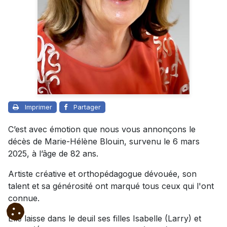
Imprimer
Partager
C’est avec émotion que nous vous annonçons le
décès de Marie-Hélène Blouin, survenu le 6 mars
2025, à l’âge de 82 ans.
Artiste créative et orthopédagogue dévouée, son
talent et sa générosité ont marqué tous ceux qui l'ont
connue.
Elle laisse dans le deuil ses filles Isabelle (Larry) et