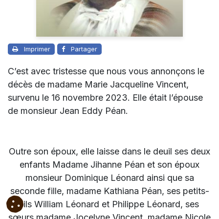
Imprimer
Partager
C’est avec tristesse que nous vous annonçons le
décès de madame Marie Jacqueline Vincent,
survenu le 16 novembre 2023. Elle était l’épouse
de monsieur Jean Eddy Péan.
Outre son époux, elle laisse dans le deuil ses deux
enfants Madame Jihanne Péan et son époux
monsieur Dominique Léonard ainsi que sa
seconde fille, madame Kathiana Péan, ses petits-
fils William Léonard et Philippe Léonard, ses
sœurs madame Jocelyne Vincent, madame Nicole