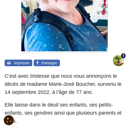
1
Imprimer
Partager
C’est avec tristesse que nous vous annonçons le
décès de madame Marie-José Boucher, survenu le
14 septembre 2022, à l’âge de 77 ans.
Elle laisse dans le deuil ses enfants, ses petits-
enfants, ses gendres ainsi que plusieurs parents et
amis.