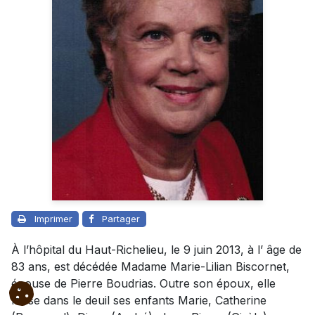
Imprimer
Partager
À l’hôpital du Haut-Richelieu, le 9 juin 2013, à l’ âge de
83 ans, est décédée Madame Marie-Lilian Biscornet,
épouse de Pierre Boudrias. Outre son époux, elle
laisse dans le deuil ses enfants Marie, Catherine