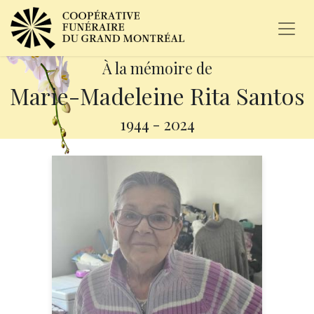
À la mémoire de
Marie-Madeleine Rita Santos
1944
-
2024