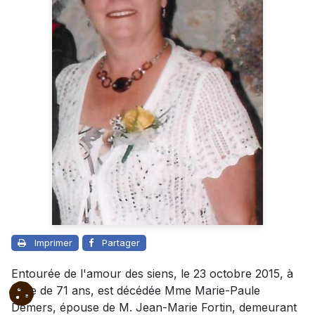
Imprimer
Partager
Entourée de l'amour des siens, le 23 octobre 2015, à
l'âge de 71 ans, est décédée Mme Marie-Paule
Demers, épouse de M. Jean-Marie Fortin, demeurant