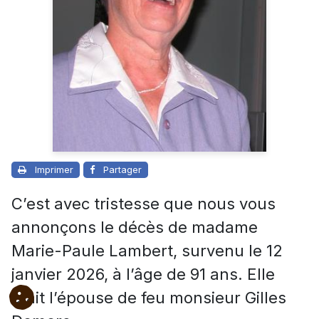
Imprimer
Partager
C’est avec tristesse que nous vous
annonçons le décès de madame
Marie-Paule Lambert, survenu le 12
janvier 2026, à l’âge de 91 ans. Elle
était l’épouse de feu monsieur Gilles