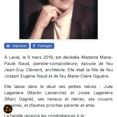
Imprimer
Partager
À Laval, le 9 mars 2019, est décédée Madame Marie-
Paule Naud, pianiste-compositeure, épouse de feu
Jean-Guy Clément, architecte. Elle était la fille de feu
Joseph Eugène Naud et de feu Marie-Claire Giguère.
Elle laisse dans le deuil ses petites nièces : Julie
Laganière (Martin Lamarche) et Josée Laganière
(Marc Gagné), ses neveux et nièces, ses cousins
cousines, et d’autres proches parents et amis.
La famille recevra les condoléances à la :