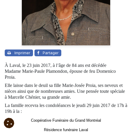
Imprimer
Partager
À Laval, le 23 juin 2017, à l’âge de 84 ans est décédée
Madame Marie‑Paule Plamondon, épouse de feu Domenico
Proia.
Elle laisse dans le deuil sa fille Marie-Josée Proia, ses neveux et
nièces ainsi que de nombreuses amies. Une pensée toute spéciale
à Marcelle Chénier, sa grande amie.
La famille recevra les condoléances le jeudi 29 juin 2017 de 17h à
19h à la :
Coopérative Funéraire du Grand Montréal
Résidence funéraire Laval