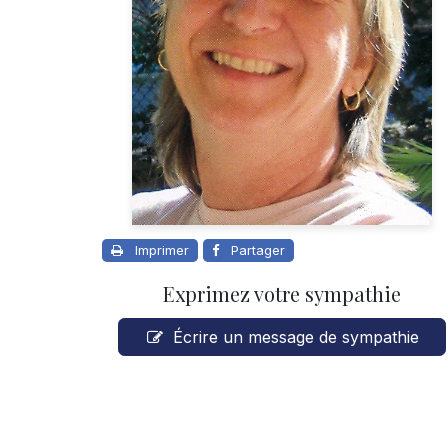
Imprimer
Partager
Exprimez votre sympathie
Écrire un message de sympathie