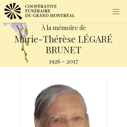
À la mémoire de
Marie-Thérèse LÉGARÉ
BRUNET
1926
-
2017