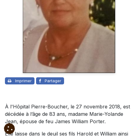
Imprimer
Partager
À l'Hôpital Pierre-Boucher, le 27 novembre 2018, est
décédée à l’âge de 83 ans, madame Marie-Yolande
Jean, épouse de feu James William Porter.
Elle laisse dans le deuil ses fils Harold et William ainsi