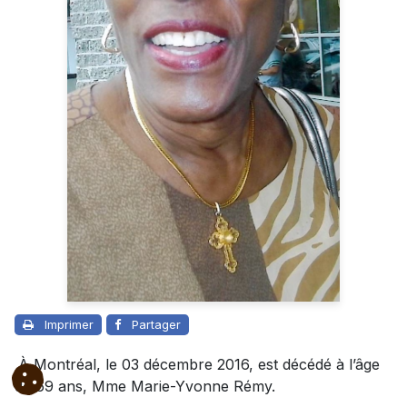
Imprimer
Partager
À Montréal, le 03 décembre 2016, est décédé à l’âge
de 69 ans, Mme Marie-Yvonne Rémy.