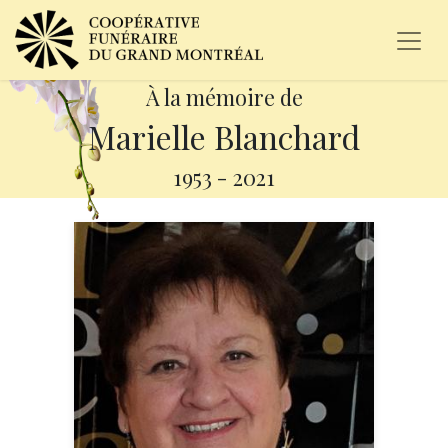
À la mémoire de
Marielle Blanchard
1953
-
2021