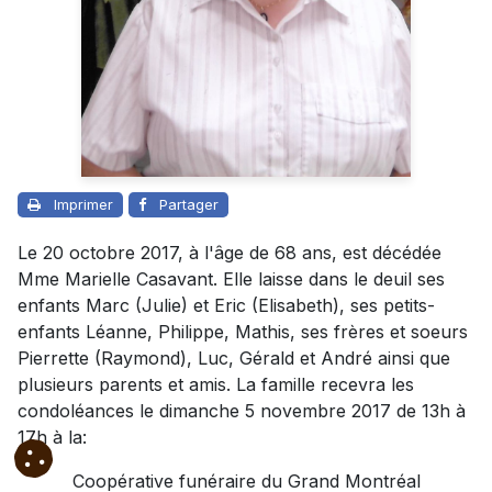
Imprimer
Partager
Le 20 octobre 2017, à l'âge de 68 ans, est décédée
Mme Marielle Casavant. Elle laisse dans le deuil ses
enfants Marc (Julie) et Eric (Elisabeth), ses petits-
enfants Léanne, Philippe, Mathis, ses frères et soeurs
Pierrette (Raymond), Luc, Gérald et André ainsi que
plusieurs parents et amis. La famille recevra les
condoléances le dimanche 5 novembre 2017 de 13h à
17h à la:
Coopérative funéraire du Grand Montréal