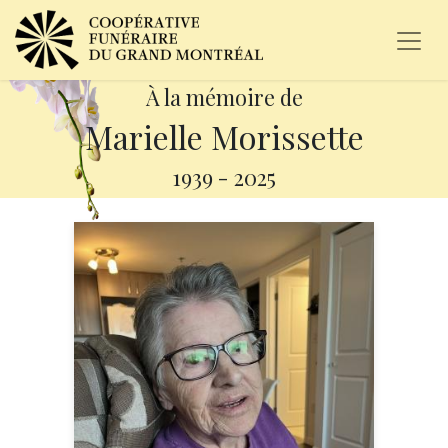
À la mémoire de
Marielle Morissette
1939
-
2025