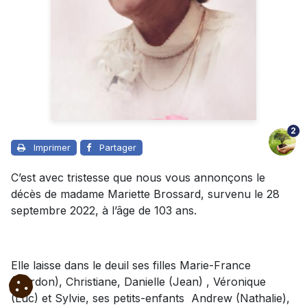
2
Imprimer
Partager
C’est avec tristesse que nous vous annonçons le
décès de madame Mariette Brossard, survenu le 28
septembre 2022, à l’âge de 103 ans.
Elle laisse dans le deuil ses filles Marie-France
(Gordon), Christiane, Danielle (Jean) , Véronique
(Luc) et Sylvie, ses petits-enfants Andrew (Nathalie),