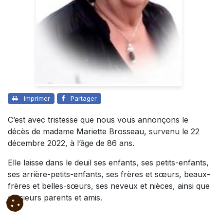
Imprimer
Partager
C’est avec tristesse que nous vous annonçons le
décès de madame Mariette Brosseau, survenu le 22
décembre 2022, à l’âge de 86 ans.
Elle laisse dans le deuil ses enfants, ses petits-enfants,
ses arrière-petits-enfants, ses frères et sœurs, beaux-
frères et belles-sœurs, ses neveux et nièces, ainsi que
plusieurs parents et amis.