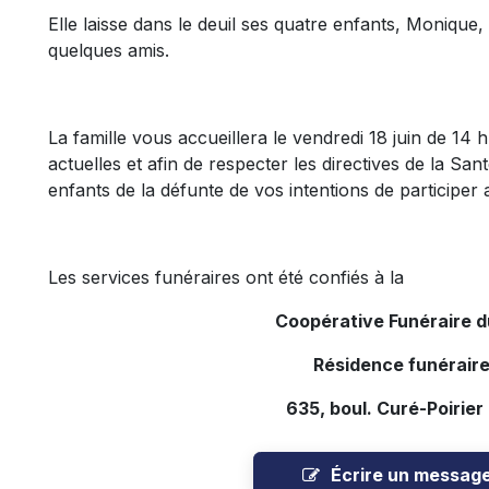
Elle laisse dans le deuil ses quatre enfants, Monique
quelques amis.
La famille vous accueillera le vendredi 18 juin de 14
actuelles et afin de respecter les directives de la Sa
enfants de la défunte de vos intentions de participer 
Les services funéraires ont été confiés à la
Coopérative Funéraire 
Résidence funéraire
635, boul. Curé-Poirier
Écrire un messag