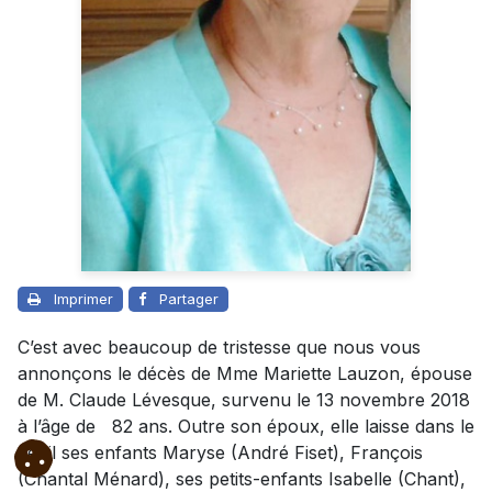
Imprimer
Partager
C’est avec beaucoup de tristesse que nous vous
annonçons le décès de Mme Mariette Lauzon, épouse
de M. Claude Lévesque, survenu le 13 novembre 2018
à l’âge de 82 ans. Outre son époux, elle laisse dans le
deuil ses enfants Maryse (André Fiset), François
(Chantal Ménard), ses petits-enfants Isabelle (Chant),