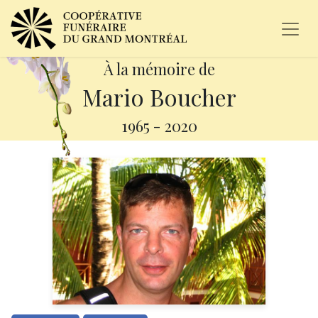
À la mémoire de
Mario Boucher
1965
-
2020