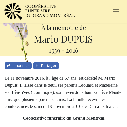
À la mémoire de
Mario DUPUIS
1959
-
2016
Imprimer
Partager
Le 11 novembre 2016, à l’âge de 57 ans, est décédé M. Mario
Dupuis. Il laisse dans le deuil ses parents Edouard et Madeleine,
son frère Yves (Dominique), son neveu Jonathan, sa nièce Maude
ainsi que plusieurs parents et amis. La famille recevra les
condoléances le samedi 19 novembre 2016 de 15 h à 17 h à la :
Coopérative funéraire du Grand Montréal