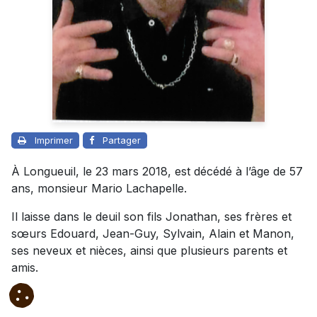
Imprimer
Partager
À Longueuil, le 23 mars 2018, est décédé à l’âge de 57
ans, monsieur Mario Lachapelle.
Il laisse dans le deuil son fils Jonathan, ses frères et
sœurs Edouard, Jean-Guy, Sylvain, Alain et Manon,
ses neveux et nièces, ainsi que plusieurs parents et
amis.