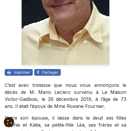
Imprimer
Partager
C’est avec tristesse que nous vous annonçons le
décès de M. Mario Leclerc survenu à La Maison
Victor-Gadbois, le 26 décembre 2019, à l’âge de 73
ans. Il était l’époux de Mme Roxane Fournier.
Outre son épouse, il laisse dans le deuil ses filles
Sophie et Katia, sa petite-fille Léa, ses frères et sa