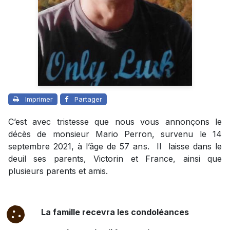
Imprimer
Partager
C’est avec tristesse que nous vous annonçons le
décès de monsieur Mario Perron, survenu le 14
septembre 2021, à l’âge de 57 ans. Il laisse dans le
deuil ses parents, Victorin et France, ainsi que
plusieurs parents et amis.
La famille recevra les condoléances