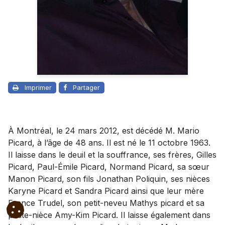
Imprimer
Partager
À Montréal, le 24 mars 2012, est décédé M. Mario
Picard, à l’âge de 48 ans. Il est né le 11 octobre 1963.
Il laisse dans le deuil et la souffrance, ses frères, Gilles
Picard, Paul-Émile Picard, Normand Picard, sa sœur
Manon Picard, son fils Jonathan Poliquin, ses nièces
Karyne Picard et Sandra Picard ainsi que leur mère
France Trudel, son petit-neveu Mathys picard et sa
petite-nièce Amy-Kim Picard. Il laisse également dans