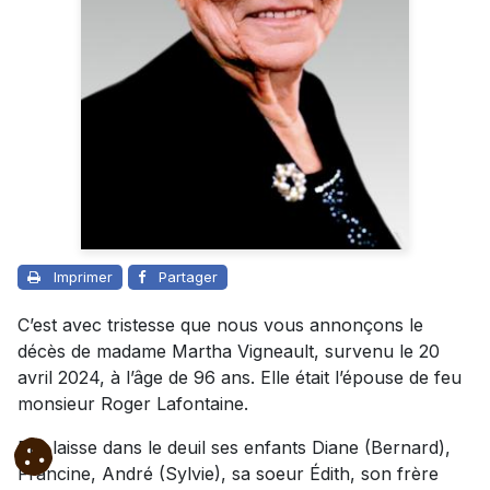
Imprimer
Partager
C’est avec tristesse que nous vous annonçons le
décès de madame Martha Vigneault, survenu le 20
avril 2024, à l’âge de 96 ans. Elle était l’épouse de feu
monsieur Roger Lafontaine.
Elle laisse dans le deuil ses enfants Diane (Bernard),
Francine, André (Sylvie), sa soeur Édith, son frère