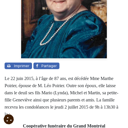
Imprimer
Partager
Le 22 juin 2015, à l’âge de 87 ans, est décédée Mme Marthe
Poirier, épouse de M. Léo Poirier. Outre son époux, elle laisse
dans le deuil ses fils Mario (Lynda), Michel et Martin, sa petite-
fille Geneviève ainsi que plusieurs parents et amis. La famille
recevra les condoléances le jeudi 2 juillet 2015 de 9h à 13h30 à
la :
Coopérative funéraire du Grand Montréal