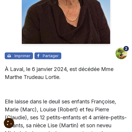
2
Imprimer
Partager
À Laval, le 6 janvier 2024, est décédée Mme
Marthe Trudeau Lortie.
Elle laisse dans le deuil ses enfants Françoise,
Marie (Marc), Louise (Robert) et feu Pierre
(Claudie), ses 12 petits-enfants et 4 arrière-petits-
enfants, sa nièce Lise (Martin) et son neveu