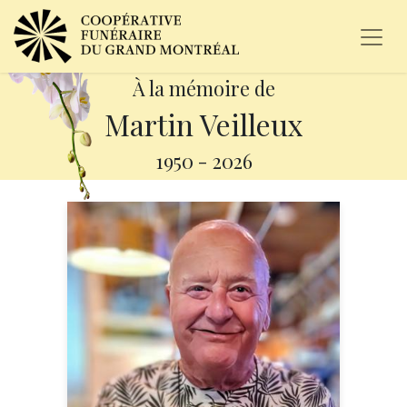
À la mémoire de
Martin Veilleux
1950
-
2026