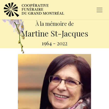
À la mémoire de
Martine St-Jacques
1964
-
2022