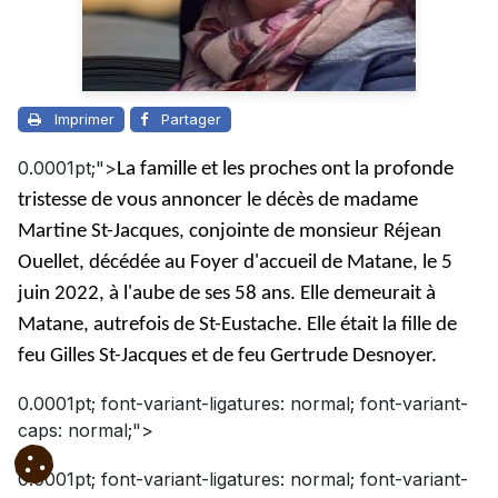
Imprimer
Partager
0.0001pt;">
La famille et les proches ont la profonde
tristesse de vous annoncer le décès de madame
Martine St-Jacques, conjointe de monsieur Réjean
Ouellet, décédée au Foyer d'accueil de Matane, le 5
juin 2022, à l'aube de ses 58 ans. Elle demeurait à
Matane, autrefois de St-Eustache. Elle était la fille de
feu Gilles St-Jacques et de feu Gertrude Desnoyer.
0.0001pt; font-variant-ligatures: normal; font-variant-
caps: normal;">
0.0001pt; font-variant-ligatures: normal; font-variant-