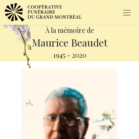
À la mémoire de
Maurice Beaudet
1945
-
2020