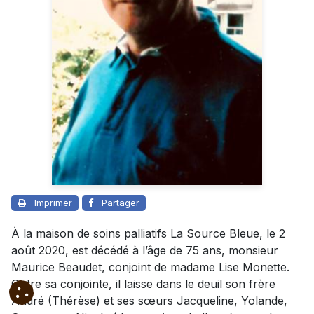
Imprimer
Partager
À la maison de soins palliatifs La Source Bleue, le 2
août 2020, est décédé à l’âge de 75 ans, monsieur
Maurice Beaudet, conjoint de madame Lise Monette.
Outre sa conjointe, il laisse dans le deuil son frère
André (Thérèse) et ses sœurs Jacqueline, Yolande,