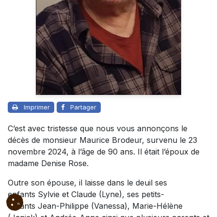
Imprimer
Partager
C’est avec tristesse que nous vous annonçons le
décès de monsieur Maurice Brodeur, survenu le 23
novembre 2024, à l’âge de 90 ans. Il était l’époux de
madame Denise Rose.
Outre son épouse, il laisse dans le deuil ses
enfants Sylvie et Claude (Lyne), ses petits-
enfants Jean-Philippe (Vanessa), Marie-Hélène