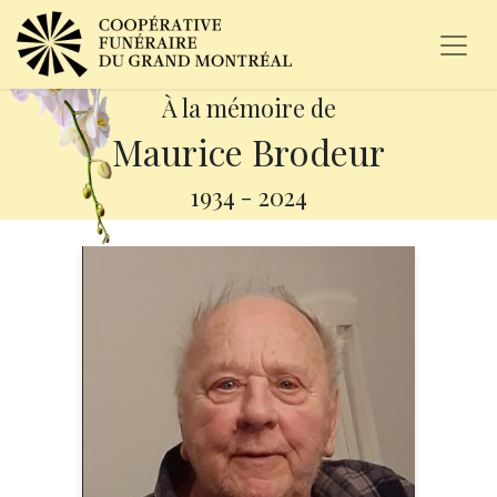
À la mémoire de
Maurice Brodeur
1934
-
2024