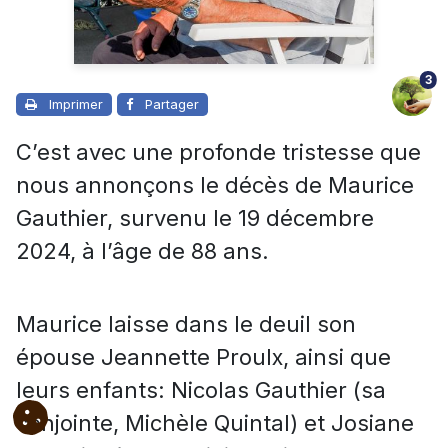
3
Imprimer
Partager
C’est avec une profonde tristesse que
nous annonçons le décès de Maurice
Gauthier, survenu le 19 décembre
2024, à l’âge de 88 ans.
Maurice laisse dans le deuil son
épouse Jeannette Proulx, ainsi que
leurs enfants: Nicolas Gauthier (sa
conjointe, Michèle Quintal) et Josiane