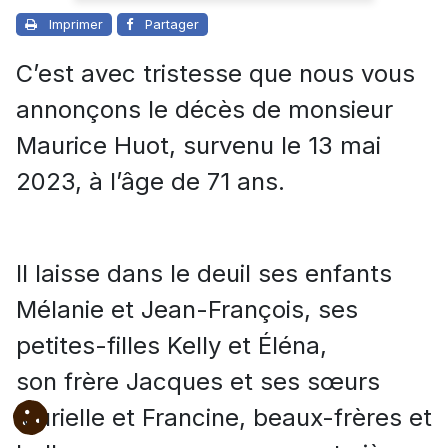
Imprimer
Partager
C’est avec tristesse que nous vous
annonçons le décès de monsieur
Maurice Huot, survenu le 13 mai
2023, à l’âge de 71 ans.
Il laisse dans le deuil ses enfants
Mélanie et Jean-François, ses
petites-filles Kelly et Éléna,
son frère Jacques et ses sœurs
Murielle et Francine, beaux-frères et