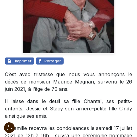
Imprimer
Partager
C’est avec tristesse que nous vous annonçons le
décès de monsieur Maurice Magnan, survenu le 26
juin 2021, à l’âge de 79 ans.
Il laisse dans le deuil sa fille Chantal, ses petits-
enfants, Jessie et Stacy son arrière-petite fille Cindy
ainsi que ses amis.
La famille recevra les condoléances le samedi 17 juillet
2021 de 13h à 16h , suivra une cérémonie hommage