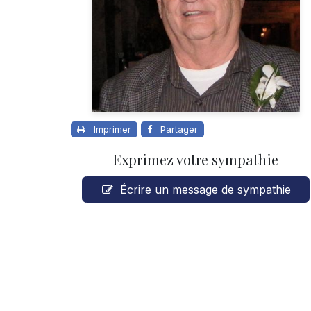
Imprimer
Partager
Exprimez votre sympathie
Écrire un message de sympathie