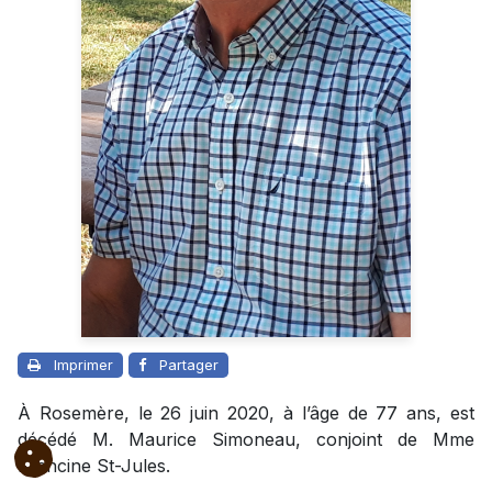
Imprimer
Partager
À Rosemère, le 26 juin 2020, à l’âge de 77 ans, est
décédé M. Maurice Simoneau, conjoint de Mme
Francine St-Jules.