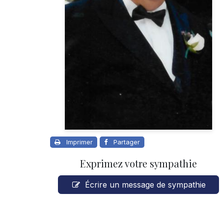
Imprimer
Partager
Exprimez votre sympathie
Écrire un message de sympathie