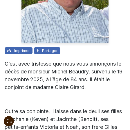
Imprimer
Partager
C’est avec tristesse que nous vous annonçons le
décès de monsieur Michel Beaudry, survenu le 19
novembre 2025, à l’âge de 84 ans. Il était le
conjoint de madame Claire Girard.
Outre sa conjointe, il laisse dans le deuil ses filles
Stéphanie (Keven) et Jacinthe (Benoit), ses
petits-enfants Victoria et Noah, son frère Gilles