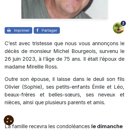
2
Imprimer
Partager
C’est avec tristesse que nous vous annonçons le
décès de monsieur Michel Bourgeois, survenu le
26 juin 2023, à l’âge de 75 ans. Il était l’époux de
madame Mireille Ross.
Outre son épouse, il laisse dans le deuil son fils
Olivier (Sophie), ses petits-enfants Émile et Léo,
beaux-frères et belles-sœurs, ses neveux et
nièces, ainsi que plusieurs parents et amis.
La famille recevra les condoléances
le dimanche