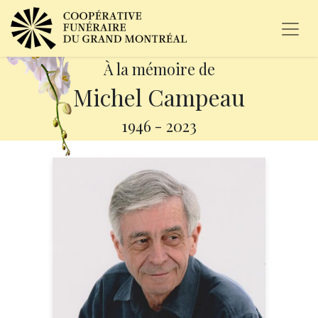
À la mémoire de
Michel Campeau
1946
-
2023