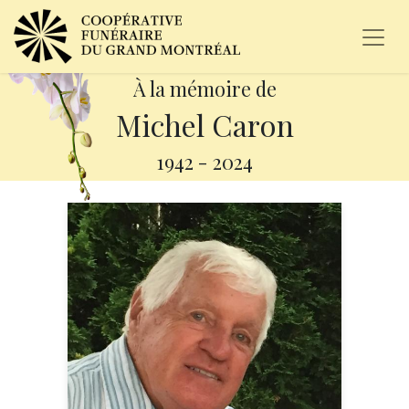
À la mémoire de
Michel Caron
1942
-
2024