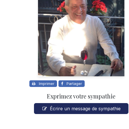
Imprimer
Partager
Exprimez votre sympathie
Écrire un message de sympathie