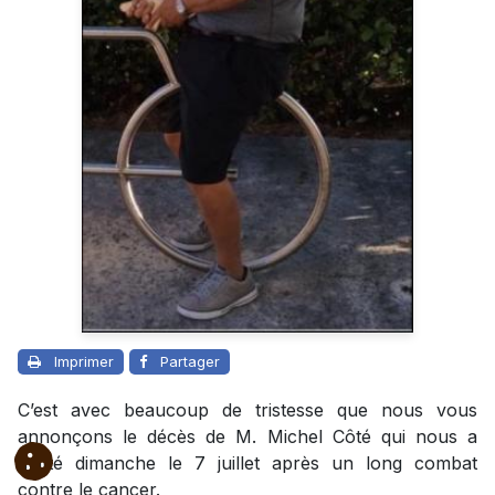
Imprimer
Partager
C’est avec beaucoup de tristesse que nous vous
annonçons le décès de M. Michel Côté qui nous a
quitté dimanche le 7 juillet après un long combat
contre le cancer.