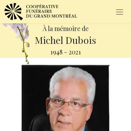
À la mémoire de
Michel Dubois
1948
-
2021