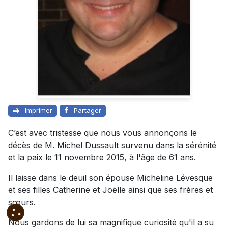
Imprimer
Partager
C’est avec tristesse que nous vous annonçons le
décès de M. Michel Dussault survenu dans la sérénité
et la paix le 11 novembre 2015, à l'âge de 61 ans.
Il laisse dans le deuil son épouse Micheline Lévesque
et ses filles Catherine et Joëlle ainsi que ses frères et
sœurs.
Nous gardons de lui sa magnifique curiosité qu'il a su